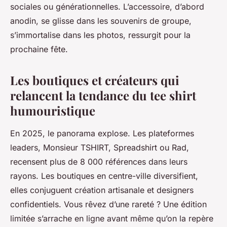
sociales ou générationnelles.
L’accessoire, d’abord
anodin, se glisse dans les souvenirs de groupe,
s’immortalise dans les photos, ressurgit pour la
prochaine fête.
Les boutiques et créateurs qui
relancent la tendance du tee shirt
humouristique
En 2025, le panorama explose. Les plateformes
leaders, Monsieur TSHIRT, Spreadshirt ou Rad,
recensent plus de 8 000 références dans leurs
rayons. Les boutiques en centre-ville diversifient,
elles conjuguent création artisanale et designers
confidentiels. Vous rêvez d’une rareté ? Une édition
limitée s’arrache en ligne avant même qu’on la repère