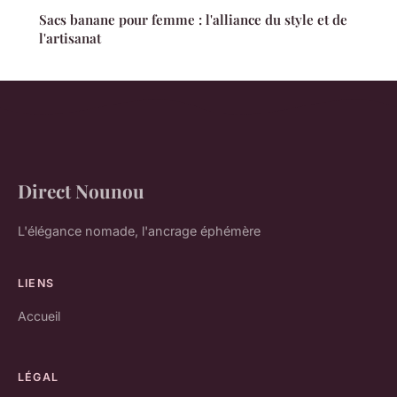
Sacs banane pour femme : l'alliance du style et de
l'artisanat
Direct Nounou
L'élégance nomade, l'ancrage éphémère
LIENS
Accueil
LÉGAL