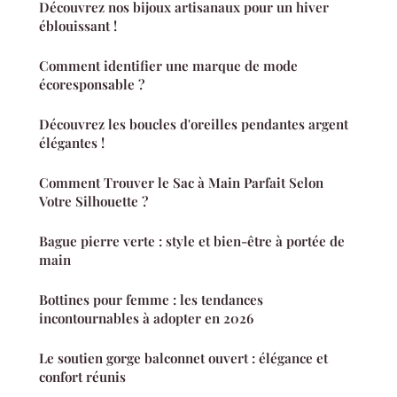
Découvrez nos bijoux artisanaux pour un hiver
éblouissant !
Comment identifier une marque de mode
écoresponsable ?
Découvrez les boucles d'oreilles pendantes argent
élégantes !
Comment Trouver le Sac à Main Parfait Selon
Votre Silhouette ?
Bague pierre verte : style et bien-être à portée de
main
Bottines pour femme : les tendances
incontournables à adopter en 2026
Le soutien gorge balconnet ouvert : élégance et
confort réunis