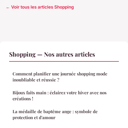
← Voir tous les articles Shopping
Shopping — Nos autres articles
Comment planifier une journée shopping mode
inoubliable et réussie ?
Bijoux faits main : éclairez votre hiver avec nos
créations !
La médaille de baptême ange : symbole de
protection et d'amour