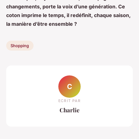
changements, porte la voix d’une génération. Ce
coton imprime le temps, il redéfinit, chaque saison,
la manière d’être ensemble ?
Shopping
C
ECRIT PAR
Charlie