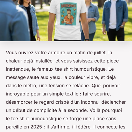
Vous ouvrez votre armoire un matin de juillet, la
chaleur déjà installée, et vous saisissez cette pièce
inattendue, le fameux tee shirt humouristique. Le
message saute aux yeux, la couleur vibre, et déjà
dans le métro, une tension se relâche. Quel pouvoir
incroyable pour un simple textile : faire sourire,
désamorcer le regard crispé d’un inconnu, déclencher
un début de complicité à la seconde. Voilà pourquoi
le tee shirt humouristique se forge une place sans
pareille en 2025 : il s’affirme, il fédère, il connecte les