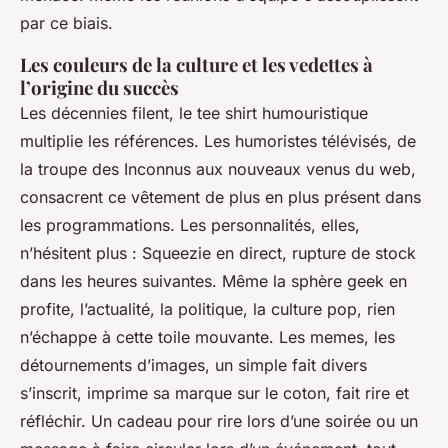
par ce biais.
Les couleurs de la culture et les vedettes à
l’origine du succès
Les décennies filent, le tee shirt humouristique
multiplie les références. Les humoristes télévisés, de
la troupe des Inconnus aux nouveaux venus du web,
consacrent ce vêtement de plus en plus présent dans
les programmations. Les personnalités, elles,
n’hésitent plus : Squeezie en direct, rupture de stock
dans les heures suivantes. Même la sphère geek en
profite, l’actualité, la politique, la culture pop, rien
n’échappe à cette toile mouvante. Les memes, les
détournements d’images, un simple fait divers
s’inscrit, imprime sa marque sur le coton, fait rire et
réfléchir. Un cadeau pour rire lors d’une soirée ou un