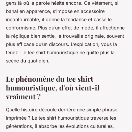
gens là où la parole hésite encore. Ce vêtement, si
banal en apparence, s’impose en accessoire
incontournable, il donne la tendance et casse le
conformisme. Plus qu’un effet de mode, il affectionne
la réplique bien sentie, la trouvaille originale, souvent
plus efficace qu’un discours. L’explication, vous la
tenez : le tee shirt humouristique ne quitte plus la
scène du quotidien.
Le phénomène du tee shirt
humouristique, d’où vient-il
vraiment ?
Quelle histoire découle derrière une simple phrase
imprimée ? Le tee shirt humouristique traverse les
générations, il absorbe les évolutions culturelles,