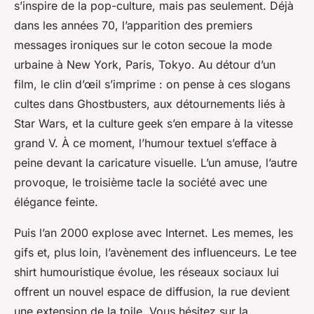
s’inspire de la pop-culture, mais pas seulement. Déjà
dans les années 70, l’apparition des premiers
messages ironiques sur le coton secoue la mode
urbaine à New York, Paris, Tokyo. Au détour d’un
film, le clin d’œil s’imprime : on pense à ces slogans
cultes dans Ghostbusters, aux détournements liés à
Star Wars, et la culture geek s’en empare à la vitesse
grand V. À ce moment, l’humour textuel s’efface à
peine devant la caricature visuelle. L’un amuse, l’autre
provoque, le troisième tacle la société avec une
élégance feinte.
Puis l’an 2000 explose avec Internet. Les memes, les
gifs et, plus loin, l’avènement des influenceurs. Le tee
shirt humouristique évolue, les réseaux sociaux lui
offrent un nouvel espace de diffusion, la rue devient
une extension de la toile. Vous hésitez sur la