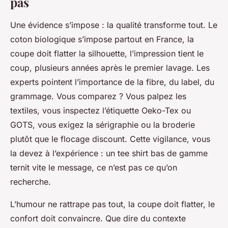
pas
Une évidence s’impose : la qualité transforme tout. Le
coton biologique s’impose partout en France, la
coupe doit flatter la silhouette, l’impression tient le
coup, plusieurs années après le premier lavage. Les
experts pointent l’importance de la fibre, du label, du
grammage. Vous comparez ? Vous palpez les
textiles, vous inspectez l’étiquette Oeko-Tex ou
GOTS, vous exigez la sérigraphie ou la broderie
plutôt que le flocage discount. Cette vigilance, vous
la devez à l’expérience : un tee shirt bas de gamme
ternit vite le message, ce n’est pas ce qu’on
recherche.
L’humour ne rattrape pas tout, la coupe doit flatter, le
confort doit convaincre. Que dire du contexte