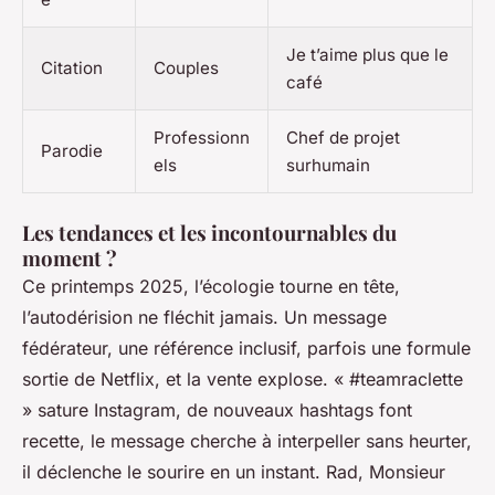
Je t’aime plus que le
Citation
Couples
café
Professionn
Chef de projet
Parodie
els
surhumain
Les tendances et les incontournables du
moment ?
Ce printemps 2025, l’écologie tourne en tête,
l’autodérision ne fléchit jamais. Un message
fédérateur, une référence inclusif, parfois une formule
sortie de Netflix, et la vente explose. « #teamraclette
» sature Instagram, de nouveaux hashtags font
recette, le message cherche à interpeller sans heurter,
il déclenche le sourire en un instant. Rad, Monsieur