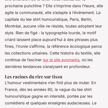
prochaine punchline ? Elle s’imprime dans l’heure, elle
agite la communauté, elle s’adapte à l’événement. La
capitale du tee shirt humouristique, Paris, Berlin,
Montréal, aucune ville ne résiste, toutes adoptent leur
style. Rien de figé : la typographie lourde, le motif
criard laissent place aujourd’hui à des phrases plus
fines, l’ironie s’affirme, la référence écologique perce
les collections urbaines. Cette histoire du textile, elle
continue de fasciner
sur le site avomarks
, où les
dernières tendances s’analysent en profondeur.
Les racines du rire sur tissu
L’humour vestimentaire n’en finit plus de muter. En
France, dès les années 80, la vague du tee shirt
humouristique gagne en intensité, portée par les
comédiens et quelques enseignes audacieuses. Le