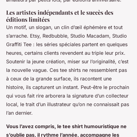
Les artistes indépendants et le succès des
éditions limitées
Un motif, un slogan, un clin d’œil éphémère et tout
s’arrache. Etsy, Redbubble, Studio Macadam, Studio
Graffiti Tee : les séries spéciales partent en quelques
heures, certains clients revendent au triple leur prix.
Soutenir la jeune création, miser sur l’originalité, c’est
la nouvelle vague. Ces tee shirts ne ressemblent pas
à ceux de la grande surface, ils racontent une
histoire, ils capturent un instant. Peut-être le prochain
qui vous fait rire arborera la signature d’un collecteur
local, le trait d’un illustrateur qu’on ne connaissait pas
l’an dernier.
Vous l’avez compris, le tee shirt humouristique ne
s’oublie pas, il rythme l’année, accompagne les