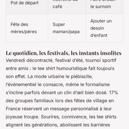
Pot de départ
café
le surnom
Ajouter un
Fête des
Super
dessin
mères/pères
maman/papa
d’enfant
Le quotidien, les festivals, les instants insolites
Vendredi décontracté, festival d’été, tournoi sportif
entre amis : le tee shirt humouristique fait toujours
son effet. La mode urbaine le plébiscite,
l’événementiel le consacre, même le formalisme
s’incline parfois devant un clin d’œil bien dosé. 17%
des groupes familiaux lors des fêtes de village en
France réservent un message personnalisé à leur
joyeuse troupe. Sourires, connivence, les tee shirts
alignent les générations, abolissent les barrières