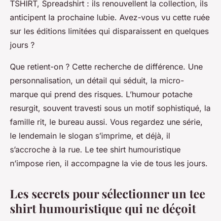
TSHIRT, Spreadshirt : ils renouvellent la collection, ils
anticipent la prochaine lubie. Avez-vous vu cette ruée
sur les éditions limitées qui disparaissent en quelques
jours ?
Que retient-on ? Cette recherche de différence. Une
personnalisation, un détail qui séduit, la micro-
marque qui prend des risques. L’humour potache
resurgit, souvent travesti sous un motif sophistiqué, la
famille rit, le bureau aussi. Vous regardez une série,
le lendemain le slogan s’imprime, et déjà, il
s’accroche à la rue.
Le tee shirt humouristique
n’impose rien, il accompagne la vie de tous les jours.
Les secrets pour sélectionner un tee
shirt humouristique qui ne déçoit