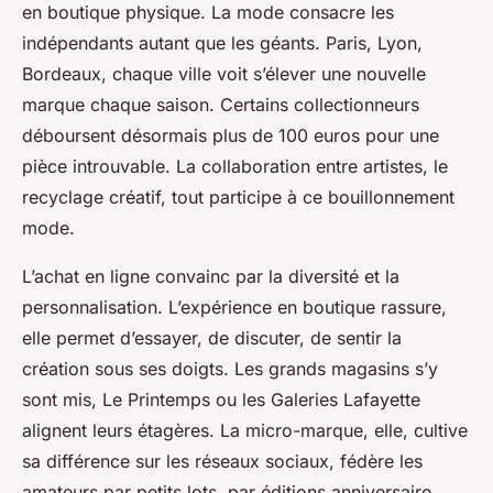
en boutique physique. La mode consacre les
indépendants autant que les géants. Paris, Lyon,
Bordeaux, chaque ville voit s’élever une nouvelle
marque chaque saison. Certains collectionneurs
déboursent désormais plus de 100 euros pour une
pièce introuvable. La collaboration entre artistes, le
recyclage créatif, tout participe à ce bouillonnement
mode.
L’achat en ligne convainc par la diversité et la
personnalisation. L’expérience en boutique rassure,
elle permet d’essayer, de discuter, de sentir la
création sous ses doigts. Les grands magasins s’y
sont mis, Le Printemps ou les Galeries Lafayette
alignent leurs étagères. La micro-marque, elle, cultive
sa différence sur les réseaux sociaux, fédère les
amateurs par petits lots, par éditions anniversaire.