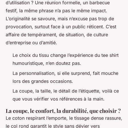
d’utilisation ? Une réunion formelle, un barbecue
festif, la même phrase n’a pas le même impact.
L’originalité se savoure, mais n’excuse pas trop de
provocation, surtout face à un public réticent. C’est
affaire de tempérament, de situation, de culture
d’entreprise ou d’amitié.
Le choix du tissu change l’expérience du tee shirt
humouristique, n’en doutez pas.
La personnalisation, si elle surprend, fait mouche
lors des grandes occasions.
La coupe, la taille, le détail de l’étiquette, voilà ce
que vous vérifier vos références à la main.
La coupe, le confort, la durabilité, que choisir ?
Le coton respirant l’emporte, le tissage dense rassure,
le col rond garantit le style sans dévier vers