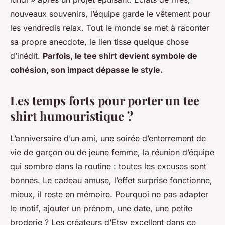
nouveaux souvenirs, l’équipe garde le vêtement pour
les vendredis relax. Tout le monde se met à raconter
sa propre anecdote, le lien tisse quelque chose
d’inédit.
Parfois, le tee shirt devient symbole de
cohésion, son impact dépasse le style.
Les temps forts pour porter un tee
shirt humouristique ?
L’anniversaire d’un ami, une soirée d’enterrement de
vie de garçon ou de jeune femme, la réunion d’équipe
qui sombre dans la routine : toutes les excuses sont
bonnes. Le cadeau amuse, l’effet surprise fonctionne,
mieux, il reste en mémoire. Pourquoi ne pas adapter
le motif, ajouter un prénom, une date, une petite
broderie ? Les créateurs d’Etsy excellent dans ce