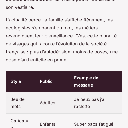
son vestiaire.
L’actualité perce, la famille s’affiche fièrement, les
écologistes s’emparent du mot, les métiers
revendiquent leur bienveillance. C’est cette pluralité
de visages qui raconte l’évolution de la société
française : plus d’autodérision, moins de poses, une
dose d’authenticité en prime.
Exemple de
Style
Public
message
Jeu de
Je peux pas j’ai
Adultes
mots
raclette
Caricatur
Enfants
Super papa fatigué
e