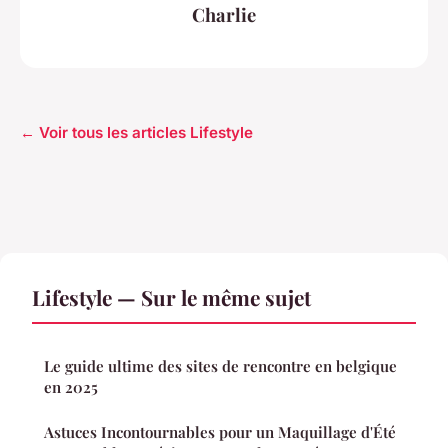
Charlie
← Voir tous les articles Lifestyle
Lifestyle — Sur le même sujet
Le guide ultime des sites de rencontre en belgique
en 2025
Astuces Incontournables pour un Maquillage d'Été