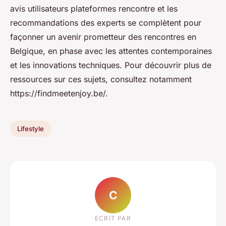
avis utilisateurs plateformes rencontre et les
recommandations des experts se complètent pour
façonner un avenir prometteur des rencontres en
Belgique, en phase avec les attentes contemporaines
et les innovations techniques. Pour découvrir plus de
ressources sur ces sujets, consultez notamment
https://findmeetenjoy.be/.
Lifestyle
C
ECRIT PAR