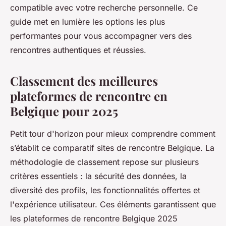
compatible avec votre recherche personnelle. Ce
guide met en lumière les options les plus
performantes pour vous accompagner vers des
rencontres authentiques et réussies.
Classement des meilleures
plateformes de rencontre en
Belgique pour 2025
Petit tour d'horizon pour mieux comprendre comment
s’établit ce comparatif sites de rencontre Belgique. La
méthodologie de classement repose sur plusieurs
critères essentiels : la sécurité des données, la
diversité des profils, les fonctionnalités offertes et
l'expérience utilisateur. Ces éléments garantissent que
les plateformes de rencontre Belgique 2025