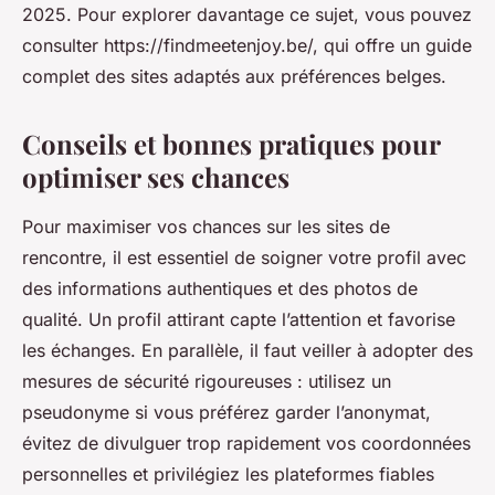
2025. Pour explorer davantage ce sujet, vous pouvez
consulter https://findmeetenjoy.be/, qui offre un guide
complet des sites adaptés aux préférences belges.
Conseils et bonnes pratiques pour
optimiser ses chances
Pour maximiser vos chances sur les sites de
rencontre, il est essentiel de soigner votre profil avec
des informations authentiques et des photos de
qualité. Un profil attirant capte l’attention et favorise
les échanges. En parallèle, il faut veiller à adopter des
mesures de sécurité rigoureuses : utilisez un
pseudonyme si vous préférez garder l’anonymat,
évitez de divulguer trop rapidement vos coordonnées
personnelles et privilégiez les plateformes fiables