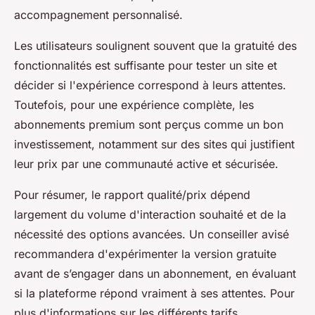
accompagnement personnalisé.
Les utilisateurs soulignent souvent que la gratuité des
fonctionnalités est suffisante pour tester un site et
décider si l'expérience correspond à leurs attentes.
Toutefois, pour une expérience complète, les
abonnements premium sont perçus comme un bon
investissement, notamment sur des sites qui justifient
leur prix par une communauté active et sécurisée.
Pour résumer, le rapport qualité/prix dépend
largement du volume d'interaction souhaité et de la
nécessité des options avancées. Un conseiller avisé
recommandera d'expérimenter la version gratuite
avant de s’engager dans un abonnement, en évaluant
si la plateforme répond vraiment à ses attentes. Pour
plus d'informations sur les différents tarifs