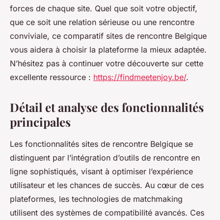
forces de chaque site. Quel que soit votre objectif,
que ce soit une relation sérieuse ou une rencontre
conviviale, ce comparatif sites de rencontre Belgique
vous aidera à choisir la plateforme la mieux adaptée.
N’hésitez pas à continuer votre découverte sur cette
excellente ressource :
https://findmeetenjoy.be/
.
Détail et analyse des fonctionnalités
principales
Les fonctionnalités sites de rencontre Belgique se
distinguent par l’intégration d’outils de rencontre en
ligne sophistiqués, visant à optimiser l’expérience
utilisateur et les chances de succès. Au cœur de ces
plateformes, les technologies de matchmaking
utilisent des systèmes de compatibilité avancés. Ces