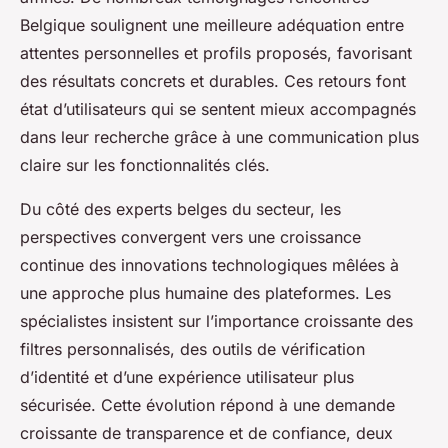
Belgique soulignent une meilleure adéquation entre
attentes personnelles et profils proposés, favorisant
des résultats concrets et durables. Ces retours font
état d’utilisateurs qui se sentent mieux accompagnés
dans leur recherche grâce à une communication plus
claire sur les fonctionnalités clés.
Du côté des experts belges du secteur, les
perspectives convergent vers une croissance
continue des innovations technologiques mêlées à
une approche plus humaine des plateformes. Les
spécialistes insistent sur l’importance croissante des
filtres personnalisés, des outils de vérification
d’identité et d’une expérience utilisateur plus
sécurisée. Cette évolution répond à une demande
croissante de transparence et de confiance, deux