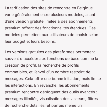
La tarification des sites de rencontre en Belgique
varie généralement entre plusieurs modèles, allant
d’une version gratuite limitée à des abonnements
premium offrant des fonctionnalités étendues. Ces
modèles permettent aux utilisateurs de choisir selon
leur budget et leurs besoins.
Les versions gratuites des plateformes permettent
souvent d'accéder aux fonctions de base comme la
création de profil, la recherche de profils
compatibles, et l’envoi d’un nombre restreint de
messages. Cela offre une bonne initiation, mais limite
les interactions. En revanche, les abonnements
premium rencontre débloquent des outils avancés :
messages illimités, visualisation des visiteurs, filtres
de recherche détaillés, et parfois même un