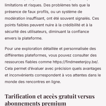
limitations et risques. Des problèmes tels que la
présence de faux profils, ou un système de
modération insuffisant, ont été souvent signalés. Ces
points faibles peuvent nuire à la crédibilité et à la
sécurité des utilisateurs, diminuant la confiance
envers la plateforme.
Pour une exploration détaillée et personnalisée des
différentes plateformes, vous pouvez consulter des
ressources fiables comme https://findmeetenjoy.be/.
Cela permet d’évaluer avec précision quels avantages
et inconvénients correspondent à vos attentes dans le
monde des rencontres en ligne.
Tarification et accès gratuit versus
abonnements premium