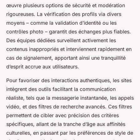
œuvre plusieurs options de sécurité et modération
rigoureuses. La vérification des profils via divers
moyens – comme la validation d’identité ou les
contrôles photo – garantit des échanges plus fiables.
Des équipes dédiées surveillent activement les
contenus inappropriés et interviennent rapidement en
cas de signalement, apportant ainsi une tranquillité
d’esprit accrue aux utilisateurs.
Pour favoriser des interactions authentiques, les sites
intègrent des outils facilitant la communication
réaliste, tels que la messagerie instantanée, les appels
vidéo, et des filtres de recherche avancés. Ces filtres
permettent de cibler avec précision des critères
spécifiques, allant de la tranche d’âge aux affinités
culturelles, en passant par les préférences de style de