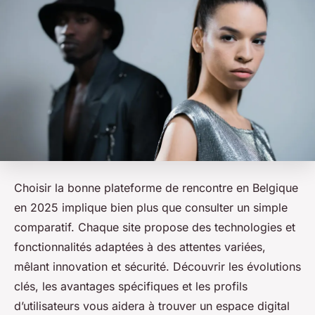
Choisir la bonne plateforme de rencontre en Belgique
en 2025 implique bien plus que consulter un simple
comparatif. Chaque site propose des technologies et
fonctionnalités adaptées à des attentes variées,
mêlant innovation et sécurité. Découvrir les évolutions
clés, les avantages spécifiques et les profils
d’utilisateurs vous aidera à trouver un espace digital