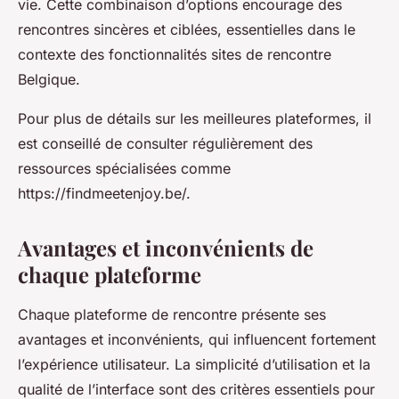
vie. Cette combinaison d’options encourage des
rencontres sincères et ciblées, essentielles dans le
contexte des fonctionnalités sites de rencontre
Belgique.
Pour plus de détails sur les meilleures plateformes, il
est conseillé de consulter régulièrement des
ressources spécialisées comme
https://findmeetenjoy.be/.
Avantages et inconvénients de
chaque plateforme
Chaque plateforme de rencontre présente ses
avantages et inconvénients, qui influencent fortement
l’expérience utilisateur. La simplicité d’utilisation et la
qualité de l’interface sont des critères essentiels pour