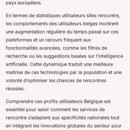
pays européens.
En termes de statistiques utilisateurs sites rencontre,
les comportements des utilisateurs belges montrent
une augmentation régulière du temps passé sur ces
plateformes et un recours fréquent aux
fonctionnalités avancées, comme les filtres de
recherche ou les suggestions basées sur l’intelligence
artificielle. Cette dynamique traduit une meilleure
maîtrise de ces technologies par la population et une
volonté d’optimiser les chances de rencontres
réussies.
Comprendre ces profils utilisateurs Belgique est
essentiel pour saisir comment les services de
rencontre s’adaptent aux spécificités nationales tout
en intégrant les innovations globales du secteur pour