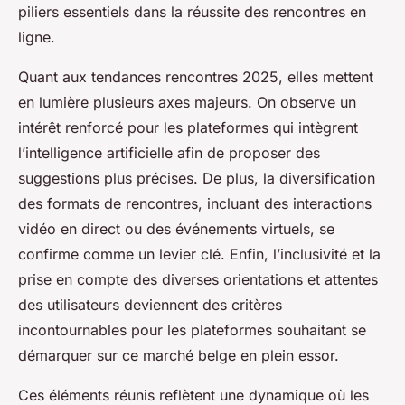
piliers essentiels dans la réussite des rencontres en
ligne.
Quant aux tendances rencontres 2025, elles mettent
en lumière plusieurs axes majeurs. On observe un
intérêt renforcé pour les plateformes qui intègrent
l’intelligence artificielle afin de proposer des
suggestions plus précises. De plus, la diversification
des formats de rencontres, incluant des interactions
vidéo en direct ou des événements virtuels, se
confirme comme un levier clé. Enfin, l’inclusivité et la
prise en compte des diverses orientations et attentes
des utilisateurs deviennent des critères
incontournables pour les plateformes souhaitant se
démarquer sur ce marché belge en plein essor.
Ces éléments réunis reflètent une dynamique où les