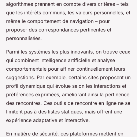
algorithmes prennent en compte divers critères – tels
que les intérêts communs, les valeurs personnelles, et
même le comportement de navigation – pour
proposer des correspondances pertinentes et
personnalisées.
Parmi les systèmes les plus innovants, on trouve ceux
qui combinent intelligence artificielle et analyse
comportementale pour affiner continuellement leurs
suggestions. Par exemple, certains sites proposent un
profil dynamique qui évolue selon les interactions et
préférences exprimées, améliorant ainsi la pertinence
des rencontres. Ces outils de rencontre en ligne ne se
limitent pas à des listes statiques, mais offrent une
expérience adaptative et interactive.
En matière de sécurité, ces plateformes mettent en