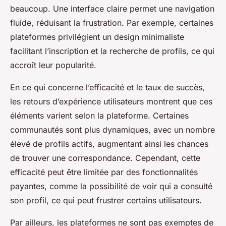
beaucoup. Une interface claire permet une navigation
fluide, réduisant la frustration. Par exemple, certaines
plateformes privilégient un design minimaliste
facilitant l’inscription et la recherche de profils, ce qui
accroît leur popularité.
En ce qui concerne l’efficacité et le taux de succès,
les retours d’expérience utilisateurs montrent que ces
éléments varient selon la plateforme. Certaines
communautés sont plus dynamiques, avec un nombre
élevé de profils actifs, augmentant ainsi les chances
de trouver une correspondance. Cependant, cette
efficacité peut être limitée par des fonctionnalités
payantes, comme la possibilité de voir qui a consulté
son profil, ce qui peut frustrer certains utilisateurs.
Par ailleurs, les plateformes ne sont pas exemptes de