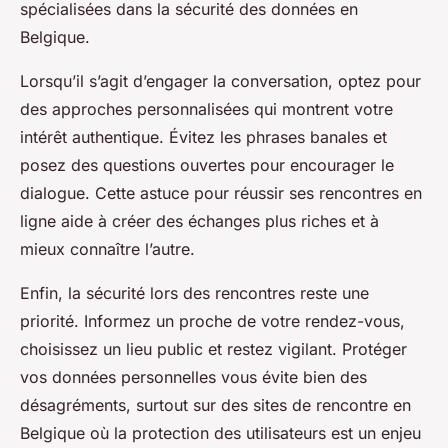
spécialisées dans la sécurité des données en
Belgique.
Lorsqu’il s’agit d’engager la conversation, optez pour
des approches personnalisées qui montrent votre
intérêt authentique. Évitez les phrases banales et
posez des questions ouvertes pour encourager le
dialogue. Cette astuce pour réussir ses rencontres en
ligne aide à créer des échanges plus riches et à
mieux connaître l’autre.
Enfin, la sécurité lors des rencontres reste une
priorité. Informez un proche de votre rendez-vous,
choisissez un lieu public et restez vigilant. Protéger
vos données personnelles vous évite bien des
désagréments, surtout sur des sites de rencontre en
Belgique où la protection des utilisateurs est un enjeu