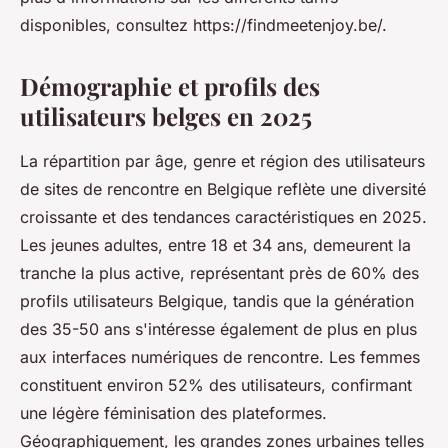
disponibles, consultez https://findmeetenjoy.be/.
Démographie et profils des
utilisateurs belges en 2025
La répartition par âge, genre et région des utilisateurs
de sites de rencontre en Belgique reflète une diversité
croissante et des tendances caractéristiques en 2025.
Les jeunes adultes, entre 18 et 34 ans, demeurent la
tranche la plus active, représentant près de 60% des
profils utilisateurs Belgique, tandis que la génération
des 35-50 ans s'intéresse également de plus en plus
aux interfaces numériques de rencontre. Les femmes
constituent environ 52% des utilisateurs, confirmant
une légère féminisation des plateformes.
Géographiquement, les grandes zones urbaines telles