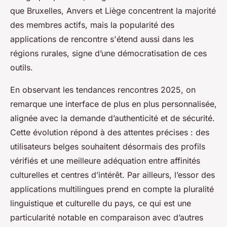
que Bruxelles, Anvers et Liège concentrent la majorité
des membres actifs, mais la popularité des
applications de rencontre s'étend aussi dans les
régions rurales, signe d’une démocratisation de ces
outils.
En observant les tendances rencontres 2025, on
remarque une interface de plus en plus personnalisée,
alignée avec la demande d’authenticité et de sécurité.
Cette évolution répond à des attentes précises : des
utilisateurs belges souhaitent désormais des profils
vérifiés et une meilleure adéquation entre affinités
culturelles et centres d’intérêt. Par ailleurs, l’essor des
applications multilingues prend en compte la pluralité
linguistique et culturelle du pays, ce qui est une
particularité notable en comparaison avec d’autres