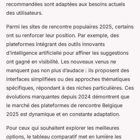
recommandées sont adaptées aux besoins actuels
des utilisateurs.
Parmi les sites de rencontre populaires 2025, certains
ont su renforcer leur position. Par exemple, des
plateformes intégrant des outils innovants
d’intelligence artificielle pour affiner les suggestions
ont gagné en visibilité. Les nouveaux venus ne
manquent pas non plus d’audace : ils proposent des
interfaces simplifiées ou des approches thématiques
spécifiques, répondant à des niches particulières. Ces
évolutions marquantes depuis 2024 démontrent que
le marché des plateformes de rencontre Belgique
2025 est dynamique et en constante adaptation.
Pour ceux qui souhaitent explorer les meilleures
options, le tableau comparatif met en lumière les