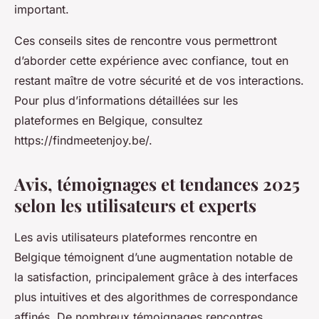
important.
Ces conseils sites de rencontre vous permettront
d’aborder cette expérience avec confiance, tout en
restant maître de votre sécurité et de vos interactions.
Pour plus d’informations détaillées sur les
plateformes en Belgique, consultez
https://findmeetenjoy.be/.
Avis, témoignages et tendances 2025
selon les utilisateurs et experts
Les avis utilisateurs plateformes rencontre en
Belgique témoignent d’une augmentation notable de
la satisfaction, principalement grâce à des interfaces
plus intuitives et des algorithmes de correspondance
affinés. De nombreux témoignages rencontres