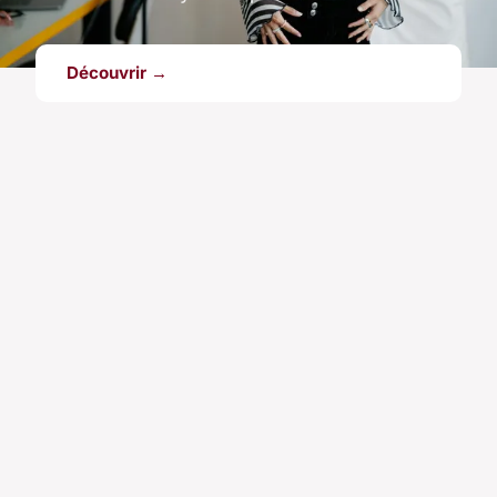
Découvrir →