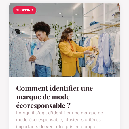
SHOPPING
Comment identifier une
marque de mode
écoresponsable ?
Lorsqu'il s'agit d'identifier une marque de
mode écoresponsable, plusieurs critères
importants doivent être pris en compte.