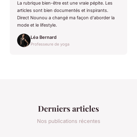
La rubrique bien-être est une vraie pépite. Les
articles sont bien documentés et inspirants.
Direct Nounou a changé ma façon d'aborder la
mode et le lifestyle.
Léa Bernard
Professeure de yoga
Derniers articles
Nos publications récentes