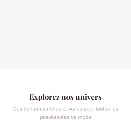
Explorez nos univers
Des contenus riches et variés pour toutes les
passionnées de mode