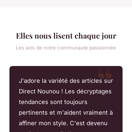
Elles nous lisent chaque jour
Les avis de notre communauté passionnée
J'adore la variété des articles sur
Direct Nounou ! Les décryptages
tendances sont toujours
pertinents et m'aident vraiment à
affiner mon style. C'est devenu