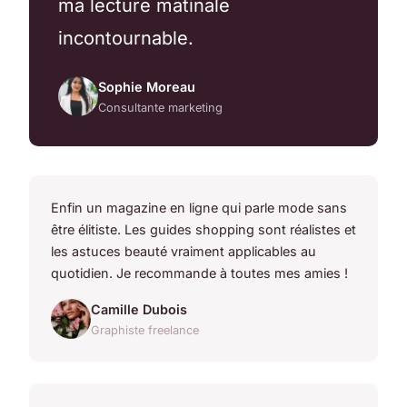
ma lecture matinale
incontournable.
Sophie Moreau
Consultante marketing
Enfin un magazine en ligne qui parle mode sans
être élitiste. Les guides shopping sont réalistes et
les astuces beauté vraiment applicables au
quotidien. Je recommande à toutes mes amies !
Camille Dubois
Graphiste freelance